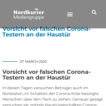
Vorsicht vor falschen Corona-
Testern an der Haustür
27. MARCH 2020
Vorsicht vor falschen Corona-
Testern an der Haustür
In diesen Tagen versuchen Betrüger auch im
Nordosten, im Schatten der Corona-Krise besorgte
Menschen über den Tisch zu ziehen. Genauer gesagt
versuchen sie, mittels Haustürgeschäften Corona-