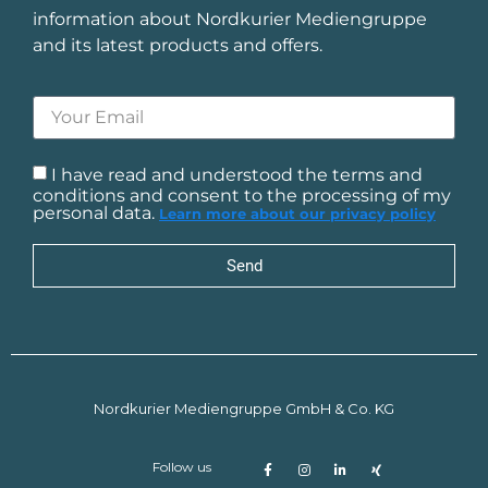
information about Nordkurier Mediengruppe
and its latest products and offers.
I have read and understood the terms and
conditions and consent to the processing of my
personal data.
Learn more about our privacy policy
Send
Nordkurier Mediengruppe GmbH & Co. KG
Follow us