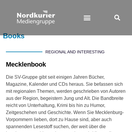
Books
REGIONAL AND INTERESTING
Mecklenbook
Die SV-Gruppe gibt seit einigen Jahren Bücher,
Magazine, Kalender und CDs heraus. Sie befassen sich
mit regionalen Themen, werden geschrieben von Autoren
aus der Region, begeistern Jung und Alt. Die Bandbreite
reicht von Unterhaltung, Krimi bis hin zu Humor,
Zeitgeschehen und Geschichte. Wenn Sie Mecklenburg-
Vorpommern lieben, dort zu Hause sind, aber auch
spannenden Lesestoff suchen, der weit über die