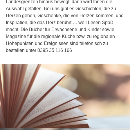
Landesgrenzen hinaus bewegt, dann wird Ihnen die
Auswahl gefallen. Bei uns gibt es Geschichten, die zu
Herzen gehen, Geschenke, die von Herzen kommen, und
Inspiration, die das Herz berührt … weil Lesen Spaß
macht. Die Bücher für Erwachsene und Kinder sowie
Magazine für die regionale Küche bzw. zu regionalen
Höhepunkten und Ereignissen sind telefonisch zu
bestellen unter 0395 35 116 166