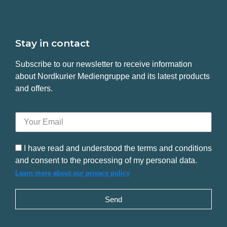
Stay in contact
Subscribe to our newsletter to receive information
about Nordkurier Mediengruppe and its latest products
and offers.
I have read and understood the terms and conditions
and consent to the processing of my personal data.
Learn more about our privacy policy
Send