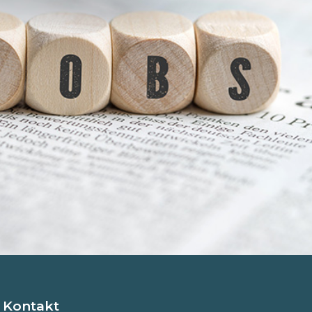
n Kontakt