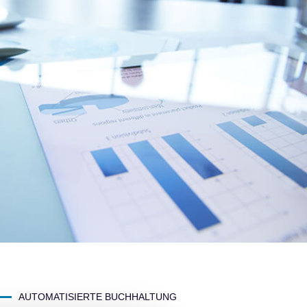
AUTOMATISIERTE BUCHHALTUNG