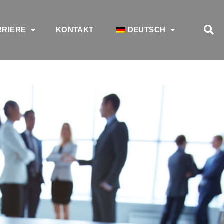
RRIERE
KONTAKT
DEUTSCH