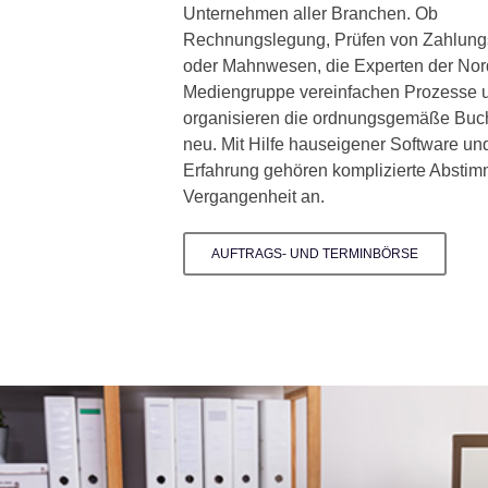
Unternehmen aller Branchen. Ob
Rechnungslegung, Prüfen von Zahlun
oder Mahnwesen, die Experten der Nor
Mediengruppe vereinfachen Prozesse 
organisieren die ordnungsgemäße Buc
neu. Mit Hilfe hauseigener Software un
Erfahrung gehören komplizierte Absti
Vergangenheit an.
AUFTRAGS- UND TERMINBÖRSE