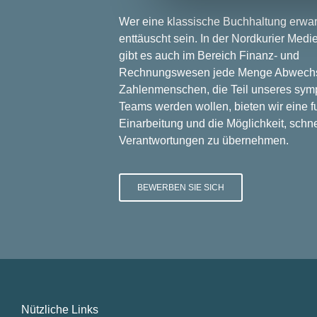
Wer eine klassische Buchhaltung erwart
enttäuscht sein. In der Nordkurier Med
gibt es auch im Bereich Finanz- und
Rechnungswesen jede Menge Abwechs
Zahlenmenschen, die Teil unseres sym
Teams werden wollen, bieten wir eine f
Einarbeitung und die Möglichkeit, schne
Verantwortungen zu übernehmen.
BEWERBEN SIE SICH
Nützliche Links