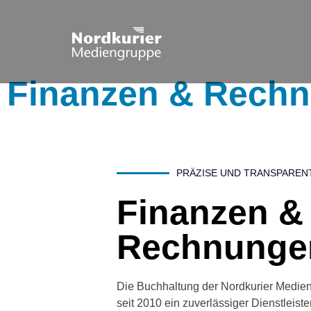
Finanzen & Rech
PRÄZISE UND TRANSPAREN
Finanzen &
Rechnunge
Die Buchhaltung der Nordkurier Medien
seit 2010 ein zuverlässiger Dienstleiste