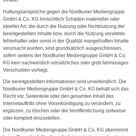
Haftungsansprüche gegen die Nordkurier Mediengruppe
GmbH & Co. KG hinsichtlich Schäden materieller oder
ideeller Art, die durch die Nutzung oder Nichtnutzung der
bereitgestellten Inhalte bzw. durch die Nutzung veralteter,
fehlerhafter oder sonst in der Qualität mangelhaften Inhalte
verursacht wurden, sind grundsätzlich ausgeschlossen,
sofern seitens der Nordkurier Mediengruppe GmbH & Co.
KG kein nachweislich vorsätzliches oder grob fahrlässiges
Verschulden vorliegt.
Die bereitgestellten Informationen sind unverbindlich. Die
Nordkurier Mediengruppe GmbH & Co. KG behält sich das
Recht vor, Seitenteile oder den gesamten Inhalt des
Internetauftritts ohne Vorankündigung zu verändern, zu
ergänzen, zu löschen oder die Veröffentlichung zeitweise
oder komplett einzustellen.
Die Nordkurier Mediengruppe GmbH & Co. KG übernimmt