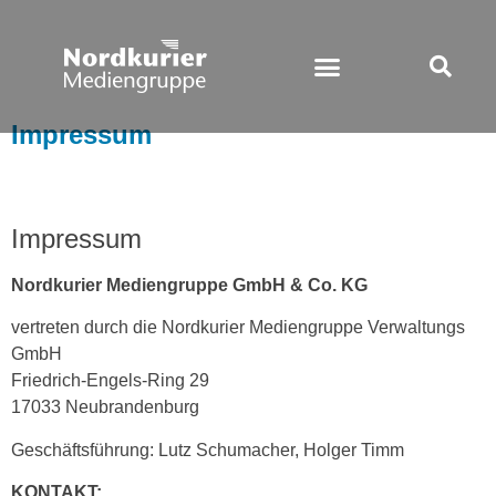
Impressum
Impressum
Nordkurier Mediengruppe GmbH & Co. KG
vertreten durch die Nordkurier Mediengruppe Verwaltungs
GmbH
Friedrich-Engels-Ring 29
17033 Neubrandenburg
Geschäftsführung: Lutz Schumacher, Holger Timm
KONTAKT: