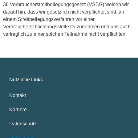
36 Verbraucherstreitbeilegungsgesetz (VSBG) weisen wir
darauf hin, dass wir gesetzlich nicht verpflichtet sind, an
einem Streitbeilegungsverfahren vor einer
Verbraucherschlichtungsstelle teilzunehmen und uns auch
vertraglich zu einer solchen Teilnahme nicht verpflichten.
Nützliche Links
Kontakt
Karriere
Datenschutz
Impressum