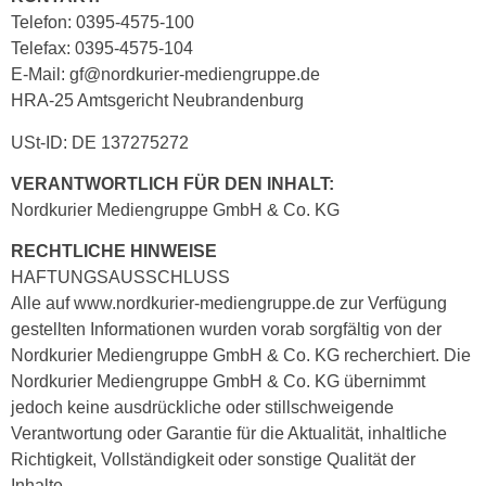
Telefon: 0395-4575-100
Telefax: 0395-4575-104
E-Mail: gf@nordkurier-mediengruppe.de
HRA-25 Amtsgericht Neubrandenburg
USt-ID: DE 137275272
VERANTWORTLICH FÜR DEN INHALT:
Nordkurier Mediengruppe GmbH & Co. KG
RECHTLICHE HINWEISE
HAFTUNGSAUSSCHLUSS
Alle auf www.nordkurier-mediengruppe.de zur Verfügung
gestellten Informationen wurden vorab sorgfältig von der
Nordkurier Mediengruppe GmbH & Co. KG recherchiert. Die
Nordkurier Mediengruppe GmbH & Co. KG übernimmt
jedoch keine ausdrückliche oder stillschweigende
Verantwortung oder Garantie für die Aktualität, inhaltliche
Richtigkeit, Vollständigkeit oder sonstige Qualität der
Inhalte.