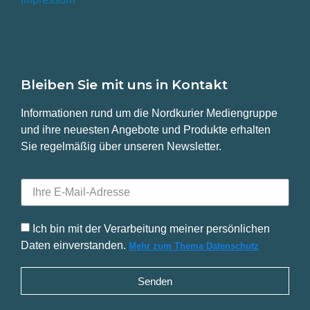
Bleiben Sie mit uns in Kontakt
Informationen rund um die Nordkurier Mediengruppe
und ihre neuesten Angebote und Produkte erhalten
Sie regelmäßig über unseren Newsletter.
Ich bin mit der Verarbeitung meiner persönlichen
Daten einverstanden.
Mehr zum Thema Datenschutz
Senden