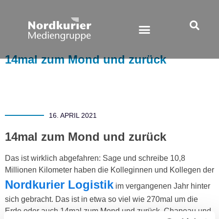
14mal zum Mond und zurück
16. APRIL 2021
14mal zum Mond und zurück
Das ist wirklich abgefahren: Sage und schreibe 10,8
Millionen Kilometer haben die Kolleginnen und Kollegen der
Nordkurier Logistik
im vergangenen Jahr hinter
sich gebracht. Das ist in etwa so viel wie 270mal um die
Erde oder auch 14mal zum Mond und zurück. Chapeau und