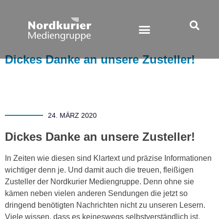
Dickes Danke an unsere Zusteller!
24. MÄRZ 2020
Dickes Danke an unsere Zusteller!
In Zeiten wie diesen sind Klartext und präzise Informationen
wichtiger denn je. Und damit auch die treuen, fleißigen
Zusteller der Nordkurier Mediengruppe. Denn ohne sie
kämen neben vielen anderen Sendungen die jetzt so
dringend benötigten Nachrichten nicht zu unseren Lesern.
Viele wissen, dass es keineswegs selbstverständlich ist,