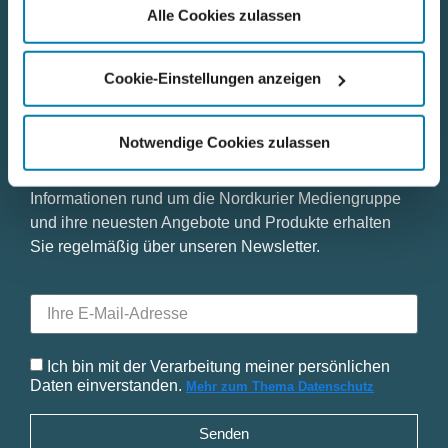
Alle Cookies zulassen
Impressum
Cookie-Einstellungen anzeigen
Notwendige Cookies zulassen
Bleiben Sie mit uns in Kontakt
Informationen rund um die Nordkurier Mediengruppe
und ihre neuesten Angebote und Produkte erhalten
Sie regelmäßig über unseren Newsletter.
Ich bin mit der Verarbeitung meiner persönlichen
Daten einverstanden.
Mehr zum Thema Datenschutz
Senden