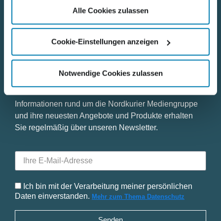
Datenschutz
Alle Cookies zulassen
Impressum
Cookie-Einstellungen anzeigen
Notwendige Cookies zulassen
Bleiben Sie mit uns in Kontakt
Informationen rund um die Nordkurier Mediengruppe
und ihre neuesten Angebote und Produkte erhalten
Sie regelmäßig über unseren Newsletter.
Ich bin mit der Verarbeitung meiner persönlichen
Daten einverstanden.
Mehr zum Thema Datenschutz
Senden