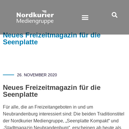
Neues Freizeitmagazin für die
Seenplatte
26. NOVEMBER 2020
Neues Freizeitmagazin für die
Seenplatte
Für alle, die an Freizeitangeboten in und um
Neubrandenburg interessiert sind: Die beiden Traditionstitel
der Nordkurier Mediengruppe, „Seenplatte Kompakt“ und
„Stadtmagazin Neubrandenburg“, erscheinen ab heute als