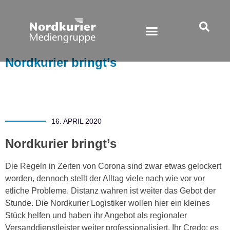
Nordkurier bringt’s
16. APRIL 2020
Nordkurier bringt’s
Die Regeln in Zeiten von Corona sind zwar etwas gelockert
worden, dennoch stellt der Alltag viele nach wie vor vor
etliche Probleme. Distanz wahren ist weiter das Gebot der
Stunde. Die Nordkurier Logistiker wollen hier ein kleines
Stück helfen und haben ihr Angebot als regionaler
Versanddienstleister weiter professionalisiert. Ihr Credo: es