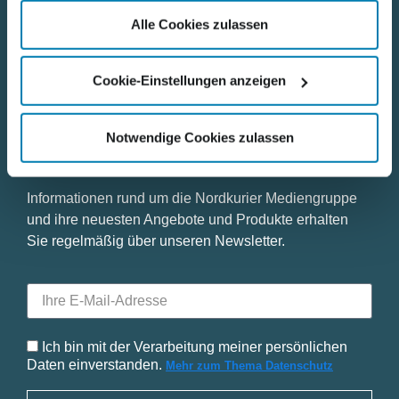
gesammelt haben.
Datenschutz
Alle Cookies zulassen
Impressum
Cookie-Einstellungen anzeigen
Notwendige Cookies zulassen
Bleiben Sie mit uns in Kontakt
Informationen rund um die Nordkurier Mediengruppe
und ihre neuesten Angebote und Produkte erhalten
Sie regelmäßig über unseren Newsletter.
Ich bin mit der Verarbeitung meiner persönlichen
Daten einverstanden.
Mehr zum Thema Datenschutz