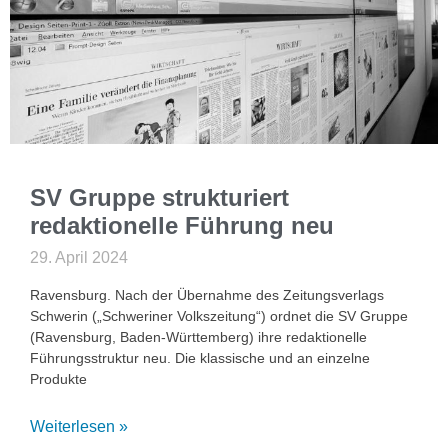
SV Gruppe strukturiert
redaktionelle Führung neu
29. April 2024
Ravensburg. Nach der Übernahme des Zeitungsverlags
Schwerin („Schweriner Volkszeitung“) ordnet die SV Gruppe
(Ravensburg, Baden-Württemberg) ihre redaktionelle
Führungsstruktur neu. Die klassische und an einzelne
Produkte
Weiterlesen »