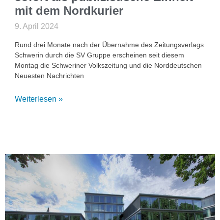
mit dem Nordkurier
9. April 2024
Rund drei Monate nach der Übernahme des Zeitungsverlags
Schwerin durch die SV Gruppe erscheinen seit diesem
Montag die Schweriner Volkszeitung und die Norddeutschen
Neuesten Nachrichten
Weiterlesen »