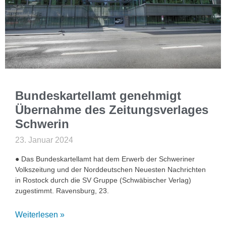
Bundeskartellamt genehmigt
Übernahme des Zeitungsverlages
Schwerin
23. Januar 2024
● Das Bundeskartellamt hat dem Erwerb der Schweriner
Volkszeitung und der Norddeutschen Neuesten Nachrichten
in Rostock durch die SV Gruppe (Schwäbischer Verlag)
zugestimmt. Ravensburg, 23.
Weiterlesen »