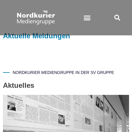
Aktuelle Meldungen
NORDKURIER MEDIENGRUPPE IN DER SV GRUPPE
Aktuelles