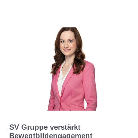
SV Gruppe verstärkt
Bewegtbildengagement