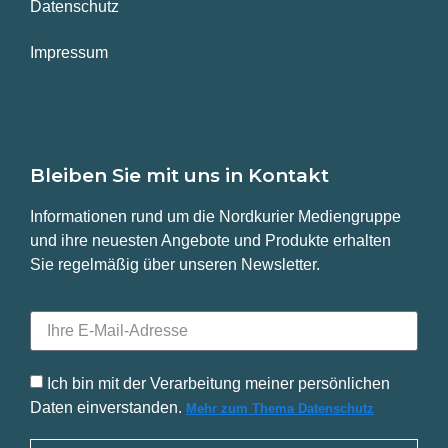
Datenschutz
Impressum
Bleiben Sie mit uns in Kontakt
Informationen rund um die Nordkurier Mediengruppe
und ihre neuesten Angebote und Produkte erhalten
Sie regelmäßig über unseren Newsletter.
Ich bin mit der Verarbeitung meiner persönlichen
Daten einverstanden.
Mehr zum Thema Datenschutz