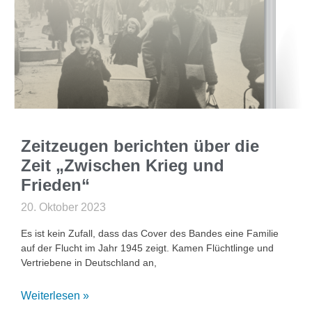
Zeitzeugen berichten über die
Zeit „Zwischen Krieg und
Frieden“
20. Oktober 2023
Es ist kein Zufall, dass das Cover des Bandes eine Familie
auf der Flucht im Jahr 1945 zeigt. Kamen Flüchtlinge und
Vertriebene in Deutschland an,
Weiterlesen »