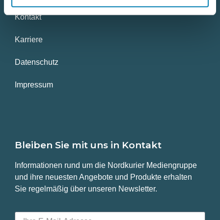
Kontakt
Karriere
Datenschutz
Impressum
Bleiben Sie mit uns in Kontakt
Informationen rund um die Nordkurier Mediengruppe
und ihre neuesten Angebote und Produkte erhalten
Sie regelmäßig über unseren Newsletter.