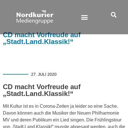
CD macht Vorfreude auf
„Stadt.Land.Klassik!“
27. JULI 2020
CD macht Vorfreude auf
„Stadt.Land.Klassik!“
Mit Kultur ist es in Corona-Zeiten ja leider so eine Sache.
Davon können auch die Musiker der Neuen Philharmonie
MV und deren Publikum ein Lied singen. Die Frühlingstour
von „Stadt.Land.Klassik!“ musste abgesagt werden, auch die