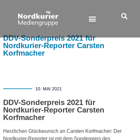
DDV-Sonderpreis 2021 für
Nordkurier-Reporter Carsten
Korfmacher
10. MAI 2021
DDV-Sonderpreis 2021 für
Nordkurier-Reporter Carsten
Korfmacher
Herzlichen Glückwunsch an Carsten Korfmacher: Der
Nordkurier-Reporter ist mit dem Sonderpreis des