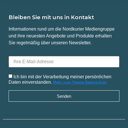
Bleiben Sie mit uns in Kontakt
Informationen rund um die Nordkurier Mediengruppe
und ihre neuesten Angebote und Produkte erhalten
Sie regelmäßig über unseren Newsletter.
Ich bin mit der Verarbeitung meiner persönlichen
Daten einverstanden.
Mehr zum Thema Datenschutz
Senden