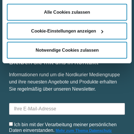
gesammelt haben.
Datenschutz
Alle Cookies zulassen
Impressum
Cookie-Einstellungen anzeigen
Notwendige Cookies zulassen
Bleiben Sie mit uns in Kontakt
Informationen rund um die Nordkurier Mediengruppe
und ihre neuesten Angebote und Produkte erhalten
Sie regelmäßig über unseren Newsletter.
Ich bin mit der Verarbeitung meiner persönlichen
Daten einverstanden.
Mehr zum Thema Datenschutz